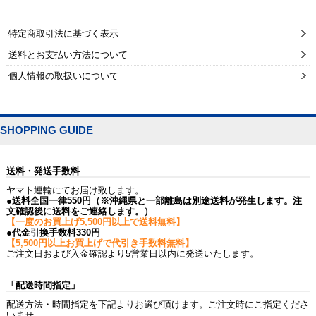
特定商取引法に基づく表示
送料とお支払い方法について
個人情報の取扱いについて
SHOPPING GUIDE
送料・発送手数料
ヤマト運輸にてお届け致します。
●送料全国一律550円（※沖縄県と一部離島は別途送料が発生します。注
文確認後に送料をご連絡します。）
【一度のお買上げ5,500円以上で送料無料】
●代金引換手数料330円
【5,500円以上お買上げで代引き手数料無料】
ご注文日および入金確認より5営業日以内に発送いたします。
「配送時間指定」
配送方法・時間指定を下記よりお選び頂けます。ご注文時にご指定くださ
いませ。