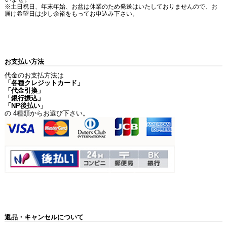
※土日祝日、年末年始、お盆は休業のため発送はいたしておりませんので、お
届け希望日は少し余裕をもってお申込み下さい。
お支払い方法
代金のお支払方法は
「各種クレジットカード」
「代金引換」
「銀行振込」
「NP後払い」
の 4種類からお選び下さい。
返品・キャンセルについて