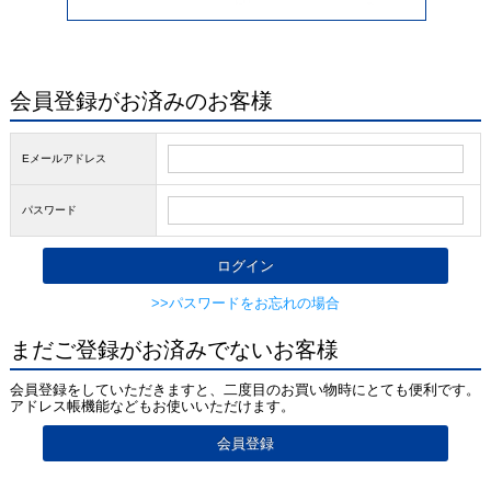
会員登録がお済みのお客様
Eメールアドレス
パスワード
>>パスワードをお忘れの場合
まだご登録がお済みでないお客様
会員登録をしていただきますと、二度目のお買い物時にとても便利です。
アドレス帳機能などもお使いいただけます。