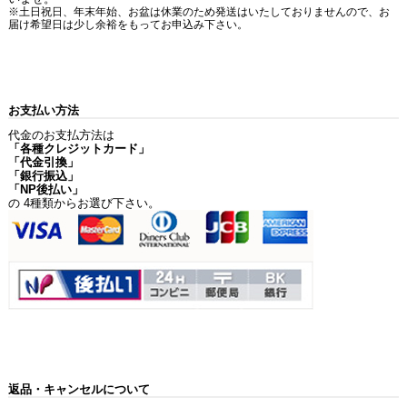
※土日祝日、年末年始、お盆は休業のため発送はいたしておりませんので、お
届け希望日は少し余裕をもってお申込み下さい。
お支払い方法
代金のお支払方法は
「各種クレジットカード」
「代金引換」
「銀行振込」
「NP後払い」
の 4種類からお選び下さい。
返品・キャンセルについて