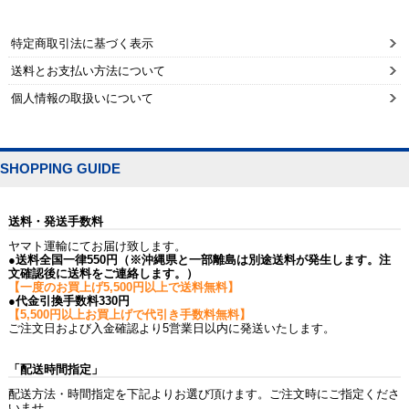
特定商取引法に基づく表示
送料とお支払い方法について
個人情報の取扱いについて
SHOPPING GUIDE
送料・発送手数料
ヤマト運輸にてお届け致します。
●送料全国一律550円（※沖縄県と一部離島は別途送料が発生します。注
文確認後に送料をご連絡します。）
【一度のお買上げ5,500円以上で送料無料】
●代金引換手数料330円
【5,500円以上お買上げで代引き手数料無料】
ご注文日および入金確認より5営業日以内に発送いたします。
「配送時間指定」
配送方法・時間指定を下記よりお選び頂けます。ご注文時にご指定くださ
いませ。