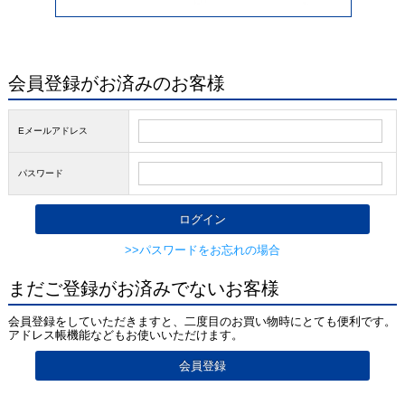
会員登録がお済みのお客様
Eメールアドレス
パスワード
>>パスワードをお忘れの場合
まだご登録がお済みでないお客様
会員登録をしていただきますと、二度目のお買い物時にとても便利です。
アドレス帳機能などもお使いいただけます。