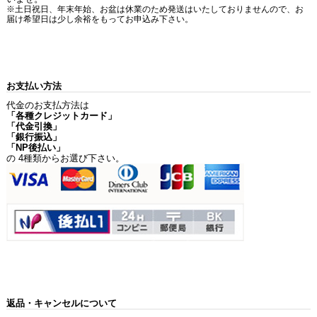
※土日祝日、年末年始、お盆は休業のため発送はいたしておりませんので、お
届け希望日は少し余裕をもってお申込み下さい。
お支払い方法
代金のお支払方法は
「各種クレジットカード」
「代金引換」
「銀行振込」
「NP後払い」
の 4種類からお選び下さい。
返品・キャンセルについて