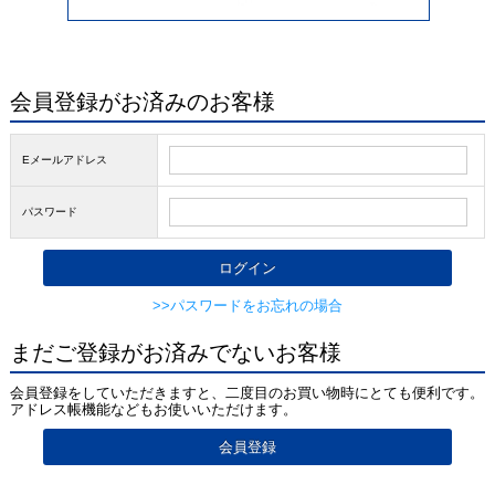
会員登録がお済みのお客様
Eメールアドレス
パスワード
>>パスワードをお忘れの場合
まだご登録がお済みでないお客様
会員登録をしていただきますと、二度目のお買い物時にとても便利です。
アドレス帳機能などもお使いいただけます。