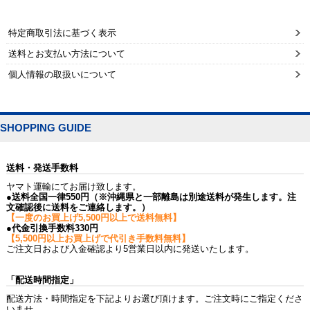
特定商取引法に基づく表示
送料とお支払い方法について
個人情報の取扱いについて
SHOPPING GUIDE
送料・発送手数料
ヤマト運輸にてお届け致します。
●送料全国一律550円（※沖縄県と一部離島は別途送料が発生します。注
文確認後に送料をご連絡します。）
【一度のお買上げ5,500円以上で送料無料】
●代金引換手数料330円
【5,500円以上お買上げで代引き手数料無料】
ご注文日および入金確認より5営業日以内に発送いたします。
「配送時間指定」
配送方法・時間指定を下記よりお選び頂けます。ご注文時にご指定くださ
いませ。