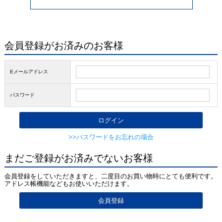
会員登録がお済みのお客様
Eメールアドレス
パスワード
>>パスワードをお忘れの場合
まだご登録がお済みでないお客様
会員登録をしていただきますと、二度目のお買い物時にとても便利です。
アドレス帳機能などもお使いいただけます。