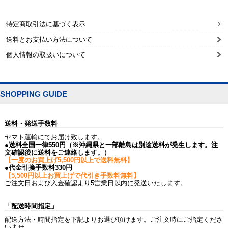
特定商取引法に基づく表示
送料とお支払い方法について
個人情報の取扱いについて
SHOPPING GUIDE
送料・発送手数料
ヤマト運輸にてお届け致します。
●送料全国一律550円（※沖縄県と一部離島は別途送料が発生します。注
文確認後に送料をご連絡します。）
【一度のお買上げ5,500円以上で送料無料】
●代金引換手数料330円
【5,500円以上お買上げで代引き手数料無料】
ご注文日および入金確認より5営業日以内に発送いたします。
「配送時間指定」
配送方法・時間指定を下記よりお選び頂けます。ご注文時にご指定くださ
いませ。