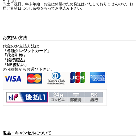
※土日祝日、年末年始、お盆は休業のため発送はいたしておりませんので、お
届け希望日は少し余裕をもってお申込み下さい。
お支払い方法
代金のお支払方法は
「各種クレジットカード」
「代金引換」
「銀行振込」
「NP後払い」
の 4種類からお選び下さい。
返品・キャンセルについて