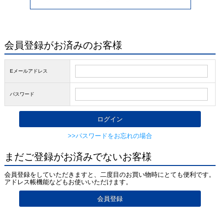
会員登録がお済みのお客様
Eメールアドレス
パスワード
>>パスワードをお忘れの場合
まだご登録がお済みでないお客様
会員登録をしていただきますと、二度目のお買い物時にとても便利です。
アドレス帳機能などもお使いいただけます。