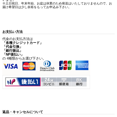
※土日祝日、年末年始、お盆は休業のため発送はいたしておりませんので、お
届け希望日は少し余裕をもってお申込み下さい。
お支払い方法
代金のお支払方法は
「各種クレジットカード」
「代金引換」
「銀行振込」
「NP後払い」
の 4種類からお選び下さい。
返品・キャンセルについて