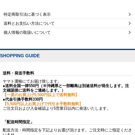
特定商取引法に基づく表示
送料とお支払い方法について
個人情報の取扱いについて
SHOPPING GUIDE
送料・発送手数料
ヤマト運輸にてお届け致します。
●送料全国一律550円（※沖縄県と一部離島は別途送料が発生します。注
文確認後に送料をご連絡します。）
【一度のお買上げ5,500円以上で送料無料】
●代金引換手数料330円
【5,500円以上お買上げで代引き手数料無料】
ご注文日および入金確認より5営業日以内に発送いたします。
「配送時間指定」
配送方法・時間指定を下記よりお選び頂けます。ご注文時にご指定くださ
いませ。