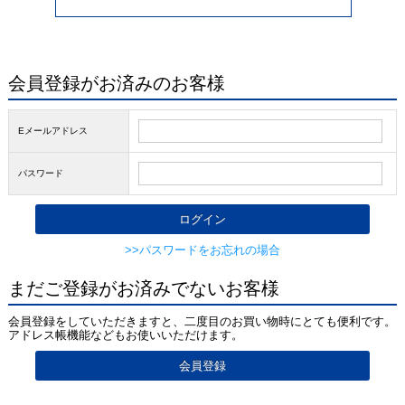
会員登録がお済みのお客様
Eメールアドレス
パスワード
>>パスワードをお忘れの場合
まだご登録がお済みでないお客様
会員登録をしていただきますと、二度目のお買い物時にとても便利です。
アドレス帳機能などもお使いいただけます。