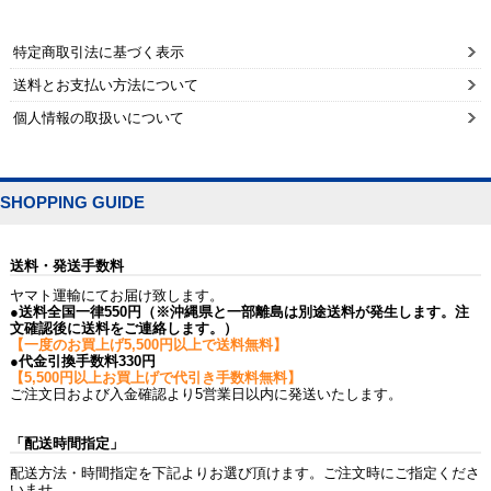
特定商取引法に基づく表示
送料とお支払い方法について
個人情報の取扱いについて
SHOPPING GUIDE
送料・発送手数料
ヤマト運輸にてお届け致します。
●送料全国一律550円（※沖縄県と一部離島は別途送料が発生します。注
文確認後に送料をご連絡します。）
【一度のお買上げ5,500円以上で送料無料】
●代金引換手数料330円
【5,500円以上お買上げで代引き手数料無料】
ご注文日および入金確認より5営業日以内に発送いたします。
「配送時間指定」
配送方法・時間指定を下記よりお選び頂けます。ご注文時にご指定くださ
いませ。