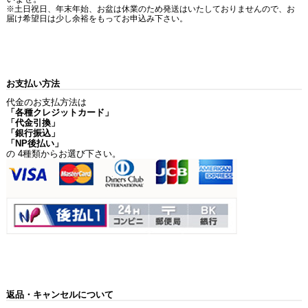
※土日祝日、年末年始、お盆は休業のため発送はいたしておりませんので、お
届け希望日は少し余裕をもってお申込み下さい。
お支払い方法
代金のお支払方法は
「各種クレジットカード」
「代金引換」
「銀行振込」
「NP後払い」
の 4種類からお選び下さい。
返品・キャンセルについて