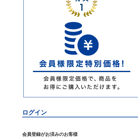
ログイン
会員登録がお済みのお客様