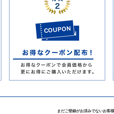
まだご登録がお済みでないお客