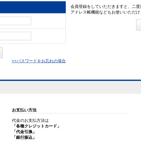
会員登録をしていただきますと、二度
アドレス帳機能などもお使いいただけ
>>パスワードをお忘れの場合
お支払い方法
代金のお支払方法は
「各種クレジットカード」
「代金引換」
「銀行振込」