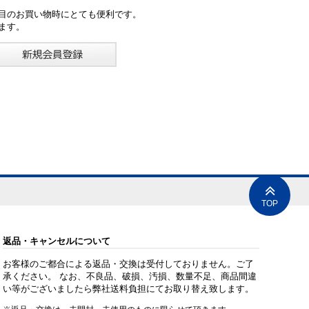
目のお買い物時にとても便利です。
ます。
TOP
返品・キャンセルについて
お客様のご都合による返品・交換は受付しておりません。ご了
承ください。 なお、不良品、破損、汚損、数量不足、商品間違
い等がございましたら弊社送料負担にてお取り替え致します。