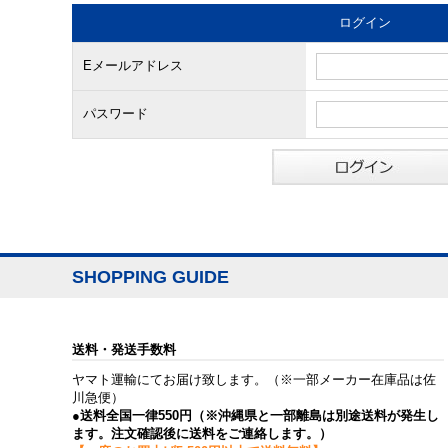
ログイン
Eメールアドレス
パスワード
SHOPPING GUIDE
送料・発送手数料
ヤマト運輸にてお届け致します。（※一部メーカー在庫品は佐
川急便）
●送料全国一律550円（※沖縄県と一部離島は別途送料が発生し
ます。注文確認後に送料をご連絡します。）