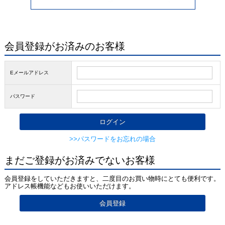
会員登録がお済みのお客様
Eメールアドレス
パスワード
>>パスワードをお忘れの場合
まだご登録がお済みでないお客様
会員登録をしていただきますと、二度目のお買い物時にとても便利です。
アドレス帳機能などもお使いいただけます。