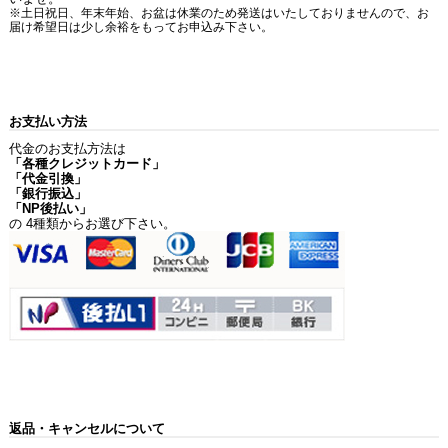
※土日祝日、年末年始、お盆は休業のため発送はいたしておりませんので、お
届け希望日は少し余裕をもってお申込み下さい。
お支払い方法
代金のお支払方法は
「各種クレジットカード」
「代金引換」
「銀行振込」
「NP後払い」
の 4種類からお選び下さい。
返品・キャンセルについて