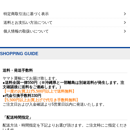
特定商取引法に基づく表示
送料とお支払い方法について
個人情報の取扱いについて
SHOPPING GUIDE
送料・発送手数料
ヤマト運輸にてお届け致します。
●送料全国一律550円（※沖縄県と一部離島は別途送料が発生します。注
文確認後に送料をご連絡します。）
【一度のお買上げ5,500円以上で送料無料】
●代金引換手数料330円
【5,500円以上お買上げで代引き手数料無料】
ご注文日および入金確認より5営業日以内に発送いたします。
「配送時間指定」
配送方法・時間指定を下記よりお選び頂けます。ご注文時にご指定くださ
いませ。