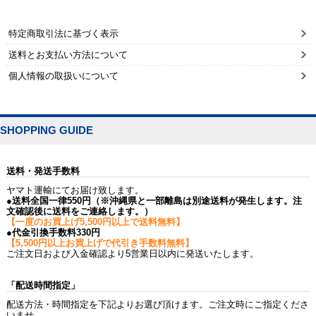
特定商取引法に基づく表示
送料とお支払い方法について
個人情報の取扱いについて
SHOPPING GUIDE
送料・発送手数料
ヤマト運輸にてお届け致します。
●送料全国一律550円（※沖縄県と一部離島は別途送料が発生します。注
文確認後に送料をご連絡します。）
【一度のお買上げ5,500円以上で送料無料】
●代金引換手数料330円
【5,500円以上お買上げで代引き手数料無料】
ご注文日および入金確認より5営業日以内に発送いたします。
「配送時間指定」
配送方法・時間指定を下記よりお選び頂けます。ご注文時にご指定くださ
いませ。