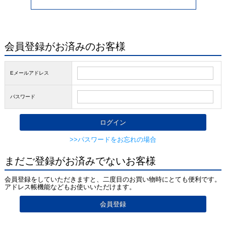
会員登録がお済みのお客様
Eメールアドレス
パスワード
>>パスワードをお忘れの場合
まだご登録がお済みでないお客様
会員登録をしていただきますと、二度目のお買い物時にとても便利です。
アドレス帳機能などもお使いいただけます。