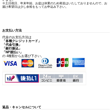
※土日祝日、年末年始、お盆は休業のため発送はいたしておりませんので、お
届け希望日は少し余裕をもってお申込み下さい。
お支払い方法
代金のお支払方法は
「各種クレジットカード」
「代金引換」
「銀行振込」
「NP後払い」
の 4種類からお選び下さい。
返品・キャンセルについて