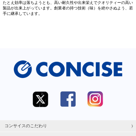
たとえ効率は落ちようとも、高い耐久性や出来栄えでクオリティーの高い
製品が出来上がっています。創業者の持つ技術（味）を絶やさぬよう、若
手に継承しています。
コンサイスのこだわり