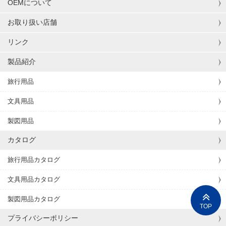
OEMについて
お取り扱い店舗
リンク
製品紹介
旅行用品
文具用品
製図用品
カタログ
旅行用品カタログ
文具用品カタログ
製図用品カタログ
TOP
プライバシーポリシー