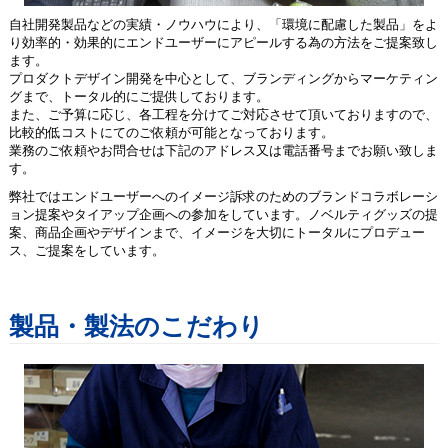
自社開発製品などの実績・ノウハウにより、「環境に配慮した製品」をよ
り効率的・効果的にエンドユーザーにアピールする為の方法をご提案致し
ます。
プロダクトデザイン開発を中心として、ブランディングからマーケティン
グまで、トータル的にご提供しております。
また、ご予算に応じ、各工程を分けてご対応させて頂いておりますので、
比較的低コストにてのご依頼が可能となっております。
業務のご依頼やお問合せは下記のアドレス又は電話番号までお願い致しま
す。
弊社ではエンドユーザーへのイメージ訴求のためのブランドコラボレーシ
ョン提案やタイアップ企画への参加をしています。ノベルティグッズの提
案、商品企画やデザインまで、イメージを大切にトータルにプロデュー
ス、ご提案をしています。
製品・製法のこだわり