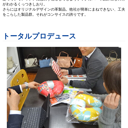
がわかるくっつきしおり。
さらにはオリジナルデザインの革製品。他社が簡単にまねできない、工夫
をこらした製品群。それがコンサイスの誇りです。
トータルプロデュース