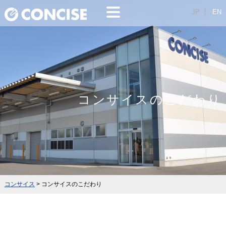
JP
EN
コンサイスのこだわり
コンサイス
>
コンサイスのこだわり