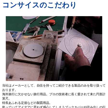
コンサイスのこだわり
当社はメーカーとして、自信を持ってご紹介できる製品のみを取り扱って
おります。
海外旅行に欠かせない旅行用品。プロの技術者に長く愛されて来た円形計
算尺。
特長あふれる定規などの製図用品。
使っていてアイデアに思わず感心してしまうブックカバーや読み出しの行