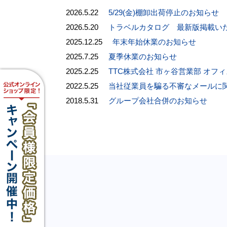
2026.5.22
5/29(金)棚卸出荷停止のお知らせ
2026.5.20
トラベルカタログ 最新版掲載い
2025.12.25
年末年始休業のお知らせ
2025.7.25
夏季休業のお知らせ
2025.2.25
TTC株式会社 市ヶ谷営業部 オフ
2022.5.25
当社従業員を騙る不審なメールに
2018.5.31
グループ会社合併のお知らせ