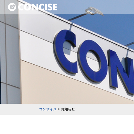
コンサイス
>
お知らせ