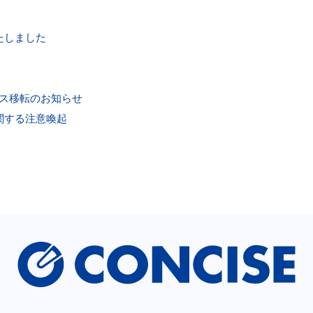
たしました
ィス移転のお知らせ
関する注意喚起