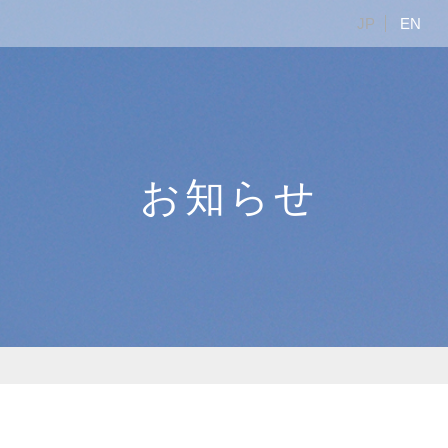
JP
EN
お知らせ