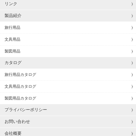
リンク
製品紹介
旅行用品
文具用品
製図用品
カタログ
旅行用品カタログ
文具用品カタログ
製図用品カタログ
プライバシーポリシー
お問い合わせ
会社概要