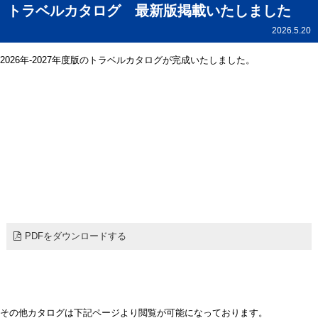
トラベルカタログ 最新版掲載いたしました
2026.5.20
2026年-2027年度版のトラベルカタログが完成いたしました。
PDFをダウンロードする
その他カタログは下記ページより閲覧が可能になっております。