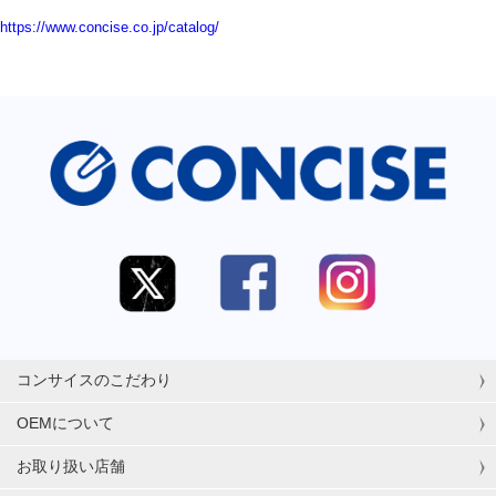
https://www.concise.co.jp/catalog/
コンサイスのこだわり
OEMについて
お取り扱い店舗