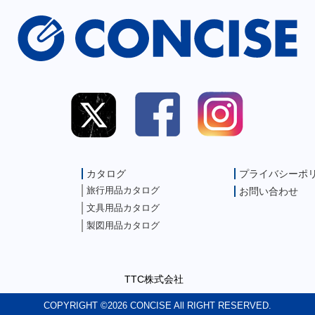
カタログ
プライバシーポ
旅行用品カタログ
お問い合わせ
文具用品カタログ
製図用品カタログ
TTC株式会社
COPYRIGHT ©2026 CONCISE All RIGHT RESERVED.