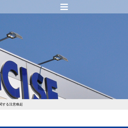
関する注意喚起