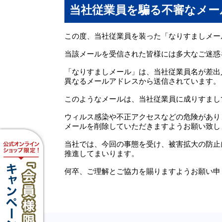
当社従業員を騙る不審なメー
この度、当社従業員を装った「なりすましメー
当該メールを受信された皆様には多大なご迷惑
「なりすましメール」は、当社従業員名が差出
異なるメールアドレスから送信されています。
このようなメールは、当社従業員に成りすまし
ウィルス感染や不正アクセスなどの危険があり
メールを削除していただきますようお願い致し
当社では、今回の事態を受け、被害拡大の防止
推進してまいります。
何卒、ご理解とご協力を賜りますようお願い申