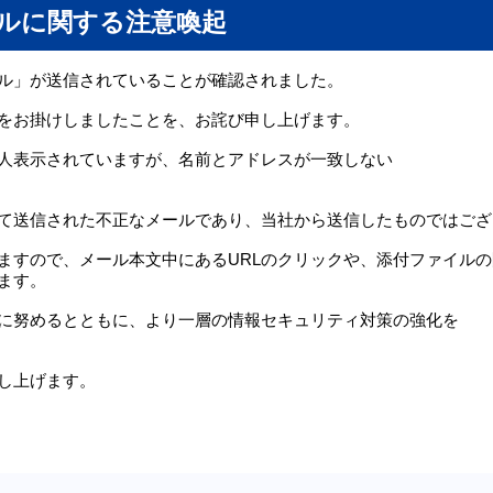
ルに関する注意喚起
ル」が送信されていることが確認されました。
をお掛けしましたことを、お詫び申し上げます。
人表示されていますが、名前とアドレスが一致しない
て送信された不正なメールであり、当社から送信したものではござ
ますので、メール本文中にあるURLのクリックや、添付ファイル
ます。
に努めるとともに、より一層の情報セキュリティ対策の強化を
し上げます。