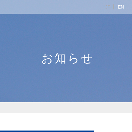
JP
EN
お知らせ