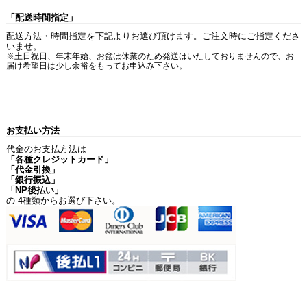
「配送時間指定」
配送方法・時間指定を下記よりお選び頂けます。ご注文時にご指定くださ
いませ。
※土日祝日、年末年始、お盆は休業のため発送はいたしておりませんので、お
届け希望日は少し余裕をもってお申込み下さい。
お支払い方法
代金のお支払方法は
「各種クレジットカード」
「代金引換」
「銀行振込」
「NP後払い」
の 4種類からお選び下さい。