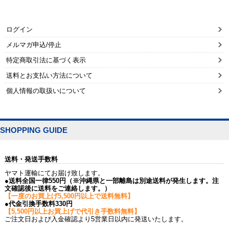
ログイン
メルマガ申込/停止
特定商取引法に基づく表示
送料とお支払い方法について
個人情報の取扱いについて
SHOPPING GUIDE
送料・発送手数料
ヤマト運輸にてお届け致します。
●送料全国一律550円（※沖縄県と一部離島は別途送料が発生します。注
文確認後に送料をご連絡します。）
【一度のお買上げ5,500円以上で送料無料】
●代金引換手数料330円
【5,500円以上お買上げで代引き手数料無料】
ご注文日および入金確認より5営業日以内に発送いたします。