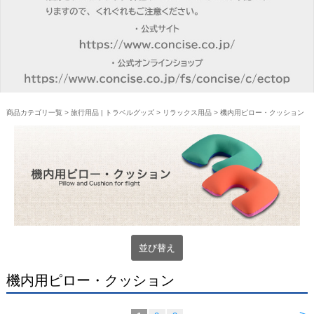
商品カテゴリ一覧
>
旅行用品 | トラベルグッズ
>
リラックス用品
> 機内用ピロー・クッション
並び替え
機内用ピロー・クッション