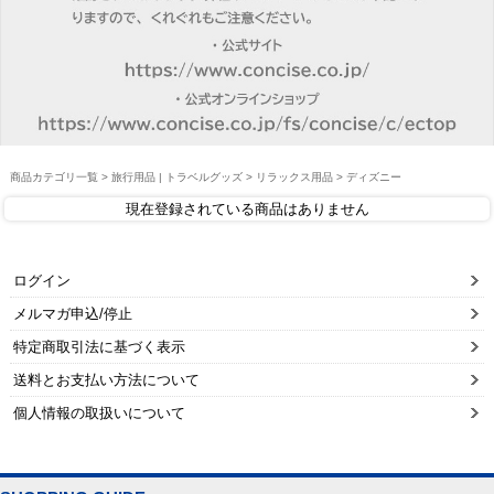
商品カテゴリ一覧
>
旅行用品 | トラベルグッズ
>
リラックス用品
> ディズニー
現在登録されている商品はありません
ログイン
メルマガ申込/停止
特定商取引法に基づく表示
送料とお支払い方法について
個人情報の取扱いについて