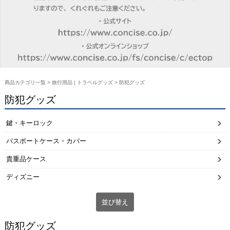
商品カテゴリ一覧
>
旅行用品 | トラベルグッズ
> 防犯グッズ
防犯グッズ
鍵・キーロック
パスポートケース・カバー
貴重品ケース
ディズニー
並び替え
防犯グッズ