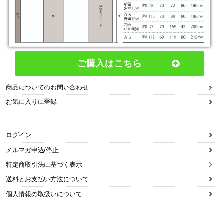
ご購入はこちら
商品についてのお問い合わせ
お気に入りに登録
ログイン
メルマガ申込/停止
特定商取引法に基づく表示
送料とお支払い方法について
個人情報の取扱いについて