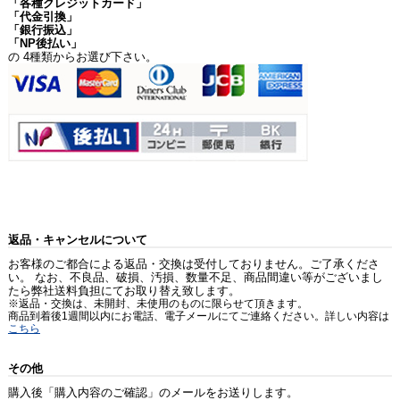
「各種クレジットカード」
「代金引換」
「銀行振込」
「NP後払い」
の 4種類からお選び下さい。
返品・キャンセルについて
お客様のご都合による返品・交換は受付しておりません。ご了承くださ
い。 なお、不良品、破損、汚損、数量不足、商品間違い等がございまし
たら弊社送料負担にてお取り替え致します。
※返品・交換は、未開封、未使用のものに限らせて頂きます。
商品到着後1週間以内にお電話、電子メールにてご連絡ください。詳しい内容は
こちら
その他
購入後「購入内容のご確認」のメールをお送りします。