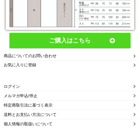
ご購入はこちら
商品についてのお問い合わせ
お気に入りに登録
ログイン
メルマガ申込/停止
特定商取引法に基づく表示
送料とお支払い方法について
個人情報の取扱いについて