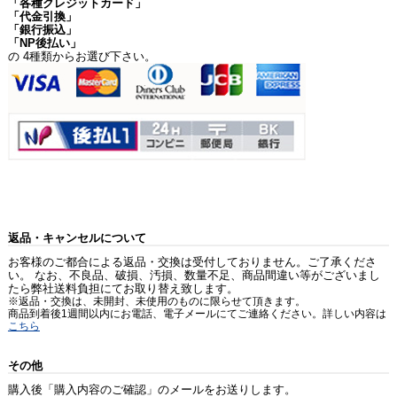
「各種クレジットカード」
「代金引換」
「銀行振込」
「NP後払い」
の 4種類からお選び下さい。
返品・キャンセルについて
お客様のご都合による返品・交換は受付しておりません。ご了承くださ
い。 なお、不良品、破損、汚損、数量不足、商品間違い等がございまし
たら弊社送料負担にてお取り替え致します。
※返品・交換は、未開封、未使用のものに限らせて頂きます。
商品到着後1週間以内にお電話、電子メールにてご連絡ください。詳しい内容は
こちら
その他
購入後「購入内容のご確認」のメールをお送りします。