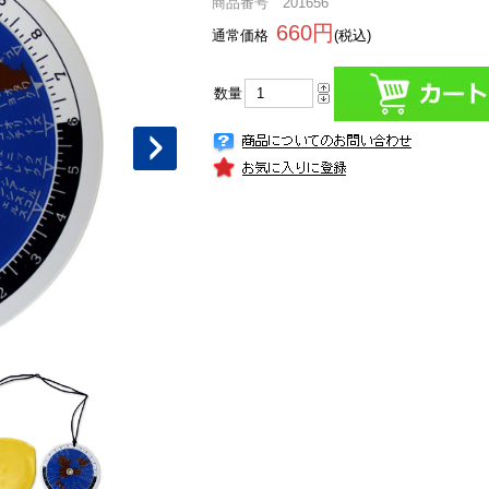
商品番号 201656
660円
通常価格
(税込)
数量