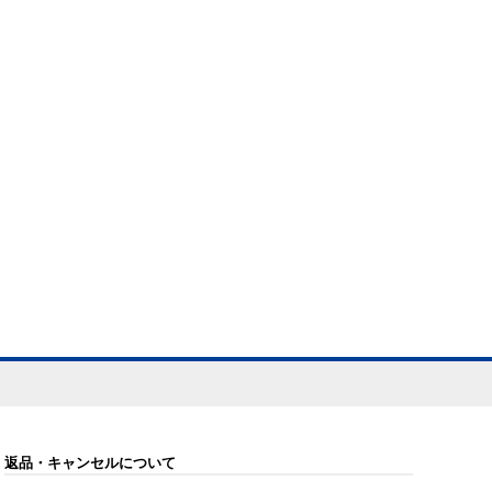
返品・キャンセルについて