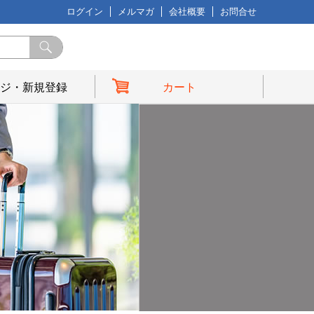
ログイン
メルマガ
会社概要
お問合せ
ジ・新規登録
カート