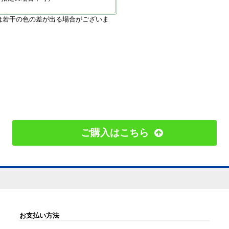
は若干の色の差が出る場合がございま
ご購入はこちら
お支払い方法