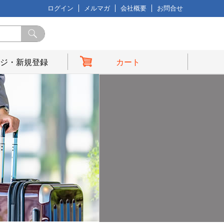
ログイン
メルマガ
会社概要
お問合せ
ジ・新規登録
カート