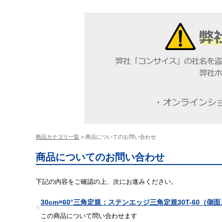
商品カテゴリ一覧
> 商品についてのお問い合わせ
商品についてのお問い合わせ
下記の内容をご確認の上、次にお進みください。
30cm×60°三角定規：ステンエッジ三角定規30T-60（
この商品について問い合わせます