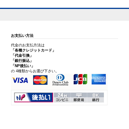
お支払い方法
代金のお支払方法は
「各種クレジットカード」
「代金引換」
「銀行振込」
「NP後払い」
の 4種類からお選び下さい。