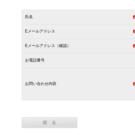
氏名
Eメールアドレス
Eメールアドレス（確認）
お電話番号
お問い合わせ内容