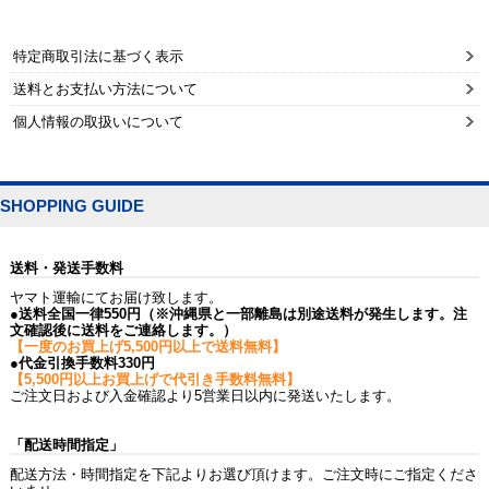
特定商取引法に基づく表示
送料とお支払い方法について
個人情報の取扱いについて
SHOPPING GUIDE
送料・発送手数料
ヤマト運輸にてお届け致します。
●送料全国一律550円（※沖縄県と一部離島は別途送料が発生します。注
文確認後に送料をご連絡します。）
【一度のお買上げ5,500円以上で送料無料】
●代金引換手数料330円
【5,500円以上お買上げで代引き手数料無料】
ご注文日および入金確認より5営業日以内に発送いたします。
「配送時間指定」
配送方法・時間指定を下記よりお選び頂けます。ご注文時にご指定くださ