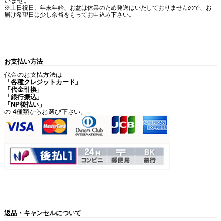
いませ。
※土日祝日、年末年始、お盆は休業のため発送はいたしておりませんので、お
届け希望日は少し余裕をもってお申込み下さい。
お支払い方法
代金のお支払方法は
「各種クレジットカード」
「代金引換」
「銀行振込」
「NP後払い」
の 4種類からお選び下さい。
返品・キャンセルについて