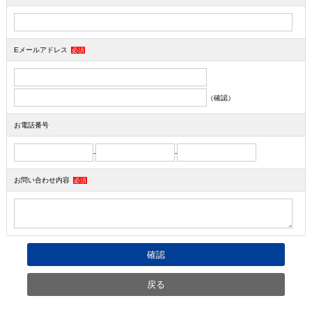
Eメールアドレス
必須
（確認）
お電話番号
-
-
お問い合わせ内容
必須