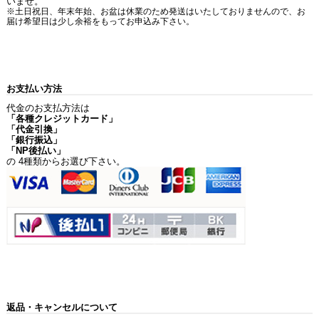
いませ。
※土日祝日、年末年始、お盆は休業のため発送はいたしておりませんので、お
届け希望日は少し余裕をもってお申込み下さい。
お支払い方法
代金のお支払方法は
「各種クレジットカード」
「代金引換」
「銀行振込」
「NP後払い」
の 4種類からお選び下さい。
返品・キャンセルについて