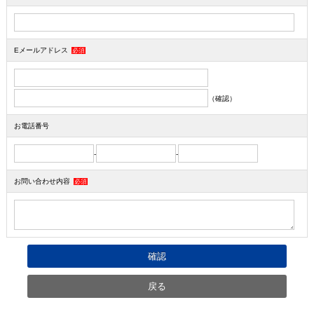
Eメールアドレス
必須
（確認）
お電話番号
-
-
お問い合わせ内容
必須