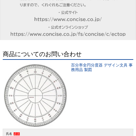
商品についてのお問い合わせ
百分率全円分度器 デザイン文具 事
務用品 製図
氏名
必須