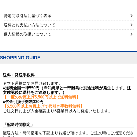
特定商取引法に基づく表示
送料とお支払い方法について
個人情報の取扱いについて
SHOPPING GUIDE
送料・発送手数料
ヤマト運輸にてお届け致します。
●送料全国一律550円（※沖縄県と一部離島は別途送料が発生します。注
文確認後に送料をご連絡します。）
【一度のお買上げ5,500円以上で送料無料】
●代金引換手数料330円
【5,500円以上お買上げで代引き手数料無料】
ご注文日および入金確認より5営業日以内に発送いたします。
「配送時間指定」
配送方法・時間指定を下記よりお選び頂けます。ご注文時にご指定くださ