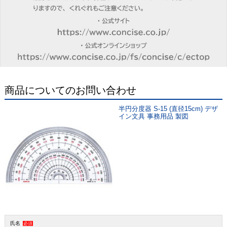
商品についてのお問い合わせ
半円分度器 S-15 (直径15cm) デザ
イン文具 事務用品 製図
氏名
必須