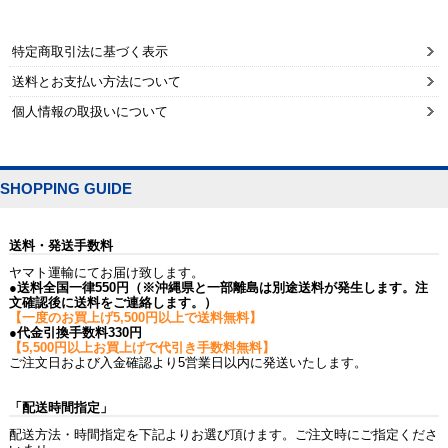
特定商取引法に基づく表示
送料とお支払い方法について
個人情報の取扱いについて
SHOPPING GUIDE
送料・発送手数料
ヤマト運輸にてお届け致します。
●送料全国一律550円（※沖縄県と一部離島は別途送料が発生します。注
文確認後に送料をご連絡します。）
【一度のお買上げ5,500円以上で送料無料】
●代金引換手数料330円
【5,500円以上お買上げで代引き手数料無料】
ご注文日および入金確認より5営業日以内に発送いたします。
「配送時間指定」
配送方法・時間指定を下記よりお選び頂けます。ご注文時にご指定くださ