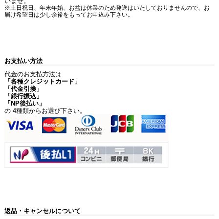
いませ。
※土日祝日、年末年始、お盆は休業のため発送はいたしておりませんので、お
届け希望日は少し余裕をもってお申込み下さい。
お支払い方法
代金のお支払方法は
「各種クレジットカード」
「代金引換」
「銀行振込」
「NP後払い」
の 4種類からお選び下さい。
返品・キャンセルについて