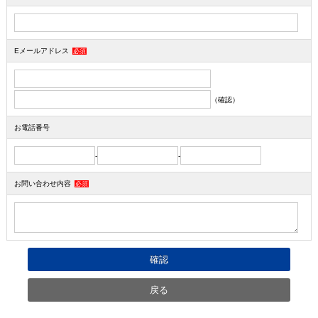
Eメールアドレス
必須
（確認）
お電話番号
-
-
お問い合わせ内容
必須