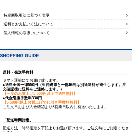
特定商取引法に基づく表示
送料とお支払い方法について
個人情報の取扱いについて
SHOPPING GUIDE
送料・発送手数料
ヤマト運輸にてお届け致します。
●送料全国一律550円（※沖縄県と一部離島は別途送料が発生します。注
文確認後に送料をご連絡します。）
【一度のお買上げ5,500円以上で送料無料】
●代金引換手数料330円
【5,500円以上お買上げで代引き手数料無料】
ご注文日および入金確認より5営業日以内に発送いたします。
「配送時間指定」
配送方法・時間指定を下記よりお選び頂けます。ご注文時にご指定くださ