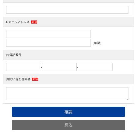
Eメールアドレス
必須
（確認）
お電話番号
-
-
お問い合わせ内容
必須