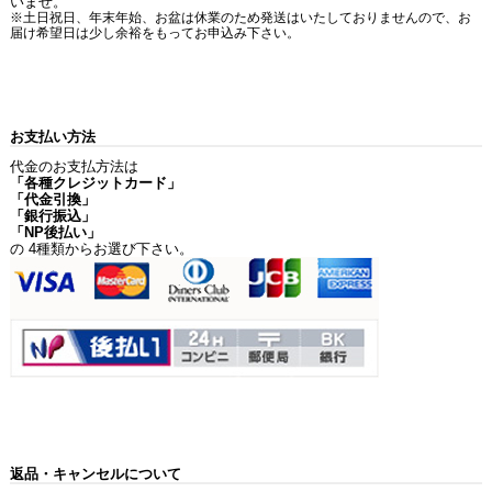
いませ。
※土日祝日、年末年始、お盆は休業のため発送はいたしておりませんので、お
届け希望日は少し余裕をもってお申込み下さい。
お支払い方法
代金のお支払方法は
「各種クレジットカード」
「代金引換」
「銀行振込」
「NP後払い」
の 4種類からお選び下さい。
返品・キャンセルについて