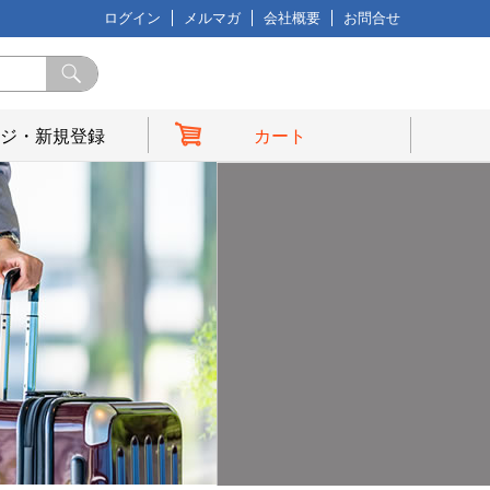
ログイン
メルマガ
会社概要
お問合せ
ジ・新規登録
カート