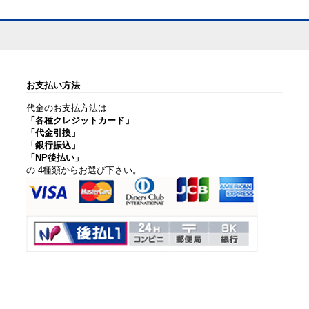
お支払い方法
代金のお支払方法は
「各種クレジットカード」
「代金引換」
「銀行振込」
「NP後払い」
の 4種類からお選び下さい。