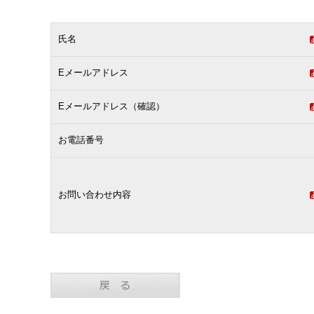
氏名
Eメールアドレス
Eメールアドレス（確認）
お電話番号
お問い合わせ内容