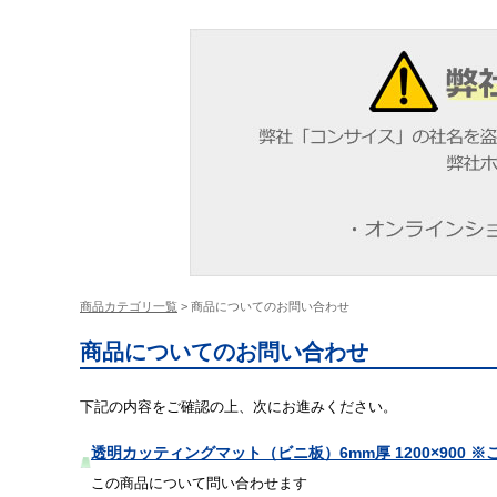
商品カテゴリ一覧
> 商品についてのお問い合わせ
商品についてのお問い合わせ
下記の内容をご確認の上、次にお進みください。
透明カッティングマット（ビニ板）6mm厚 1200×900 
この商品について問い合わせます