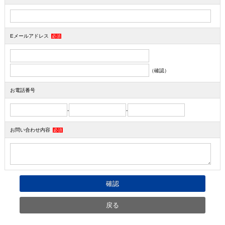
Eメールアドレス
必須
（確認）
お電話番号
-
-
お問い合わせ内容
必須