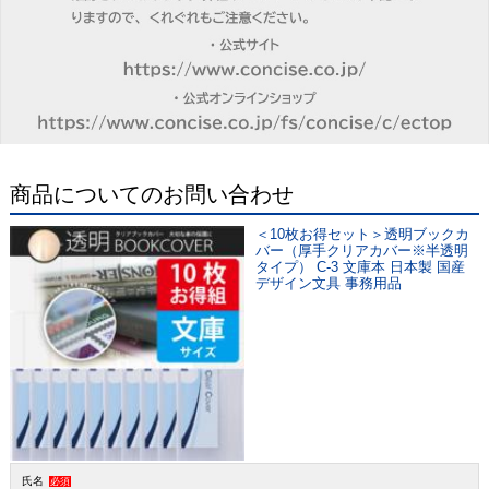
商品についてのお問い合わせ
＜10枚お得セット＞透明ブックカ
バー（厚手クリアカバー※半透明
タイプ） C-3 文庫本 日本製 国産
デザイン文具 事務用品
氏名
必須