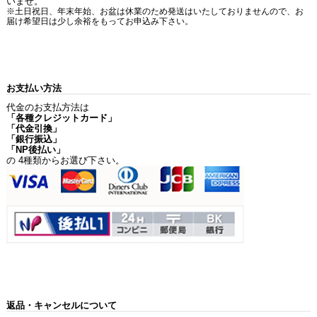
いませ。
※土日祝日、年末年始、お盆は休業のため発送はいたしておりませんので、お
届け希望日は少し余裕をもってお申込み下さい。
お支払い方法
代金のお支払方法は
「各種クレジットカード」
「代金引換」
「銀行振込」
「NP後払い」
の 4種類からお選び下さい。
返品・キャンセルについて