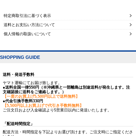
特定商取引法に基づく表示
送料とお支払い方法について
個人情報の取扱いについて
SHOPPING GUIDE
送料・発送手数料
ヤマト運輸にてお届け致します。
●送料全国一律550円（※沖縄県と一部離島は別途送料が発生します。注
文確認後に送料をご連絡します。）
【一度のお買上げ5,500円以上で送料無料】
●代金引換手数料330円
【5,500円以上お買上げで代引き手数料無料】
ご注文日および入金確認より5営業日以内に発送いたします。
「配送時間指定」
配送方法・時間指定を下記よりお選び頂けます。ご注文時にご指定くださ