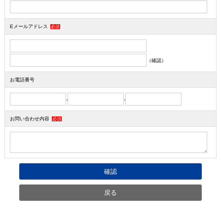
Eメールアドレス
必須
（確認）
お電話番号
-
-
お問い合わせ内容
必須