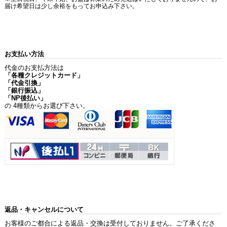
届け希望日は少し余裕をもってお申込み下さい。
お支払い方法
代金のお支払方法は
「各種クレジットカード」
「代金引換」
「銀行振込」
「NP後払い」
の 4種類からお選び下さい。
返品・キャンセルについて
お客様のご都合による返品・交換は受付しておりません。ご了承くださ