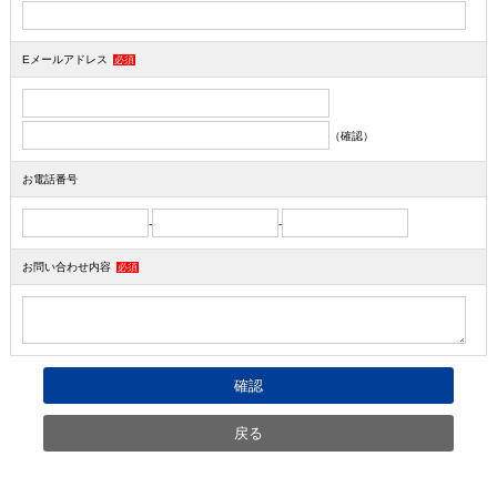
Eメールアドレス
必須
（確認）
お電話番号
-
-
お問い合わせ内容
必須