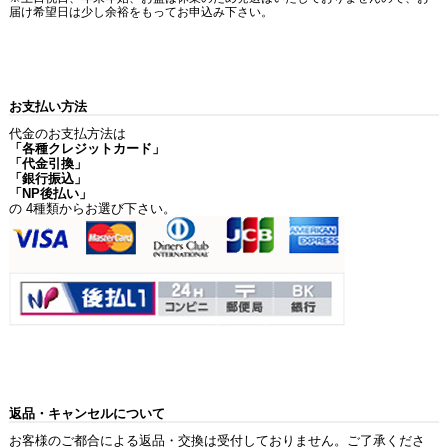
届け希望日は少し余裕をもってお申込み下さい。
お支払い方法
代金のお支払方法は
「各種クレジットカード」
「代金引換」
「銀行振込」
「NP後払い」
の 4種類からお選び下さい。
返品・キャンセルについて
お客様のご都合による返品・交換は受付しておりません。ご了承くださ