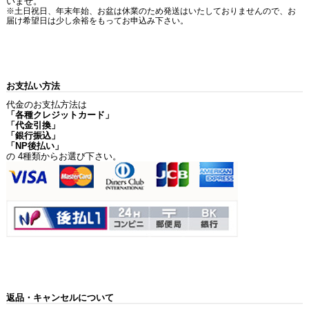
いませ。
※土日祝日、年末年始、お盆は休業のため発送はいたしておりませんので、お
届け希望日は少し余裕をもってお申込み下さい。
お支払い方法
代金のお支払方法は
「各種クレジットカード」
「代金引換」
「銀行振込」
「NP後払い」
の 4種類からお選び下さい。
返品・キャンセルについて