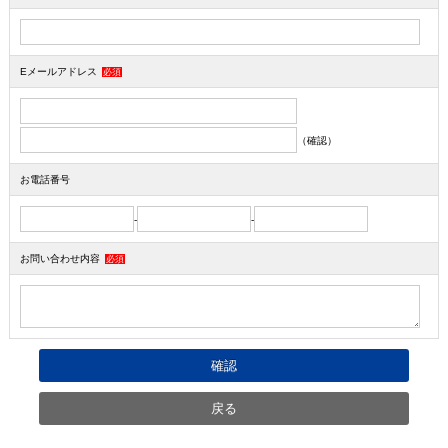
Eメールアドレス
必須
（確認）
お電話番号
-
-
お問い合わせ内容
必須