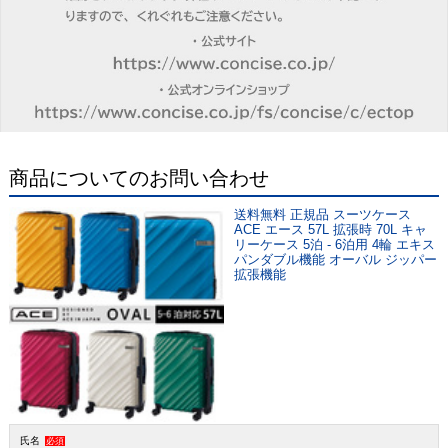
商品についてのお問い合わせ
送料無料 正規品 スーツケース
ACE エース 57L 拡張時 70L キャ
リーケース 5泊 - 6泊用 4輪 エキス
パンダブル機能 オーバル ジッパー
拡張機能
氏名
必須