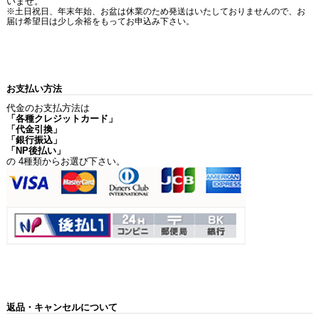
いませ。
※土日祝日、年末年始、お盆は休業のため発送はいたしておりませんので、お
届け希望日は少し余裕をもってお申込み下さい。
お支払い方法
代金のお支払方法は
「各種クレジットカード」
「代金引換」
「銀行振込」
「NP後払い」
の 4種類からお選び下さい。
返品・キャンセルについて