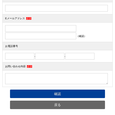
Eメールアドレス
必須
（確認）
お電話番号
-
-
お問い合わせ内容
必須