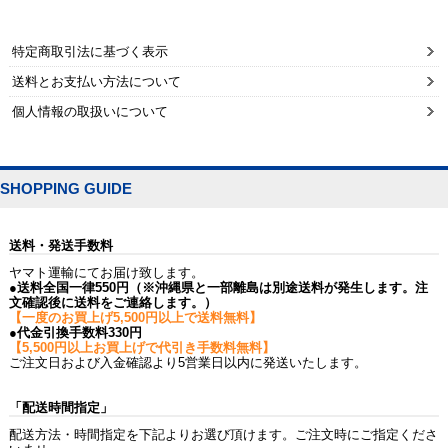
特定商取引法に基づく表示
送料とお支払い方法について
個人情報の取扱いについて
SHOPPING GUIDE
送料・発送手数料
ヤマト運輸にてお届け致します。
●送料全国一律550円（※沖縄県と一部離島は別途送料が発生します。注
文確認後に送料をご連絡します。）
【一度のお買上げ5,500円以上で送料無料】
●代金引換手数料330円
【5,500円以上お買上げで代引き手数料無料】
ご注文日および入金確認より5営業日以内に発送いたします。
「配送時間指定」
配送方法・時間指定を下記よりお選び頂けます。ご注文時にご指定くださ