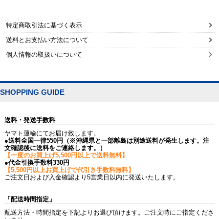
特定商取引法に基づく表示
送料とお支払い方法について
個人情報の取扱いについて
SHOPPING GUIDE
送料・発送手数料
ヤマト運輸にてお届け致します。
●送料全国一律550円（※沖縄県と一部離島は別途送料が発生します。注
文確認後に送料をご連絡します。）
【一度のお買上げ5,500円以上で送料無料】
●代金引換手数料330円
【5,500円以上お買上げで代引き手数料無料】
ご注文日および入金確認より5営業日以内に発送いたします。
「配送時間指定」
配送方法・時間指定を下記よりお選び頂けます。ご注文時にご指定くださ