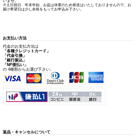
いませ。
※土日祝日、年末年始、お盆は休業のため発送はいたしておりませんので、お
届け希望日は少し余裕をもってお申込み下さい。
お支払い方法
代金のお支払方法は
「各種クレジットカード」
「代金引換」
「銀行振込」
「NP後払い」
の 4種類からお選び下さい。
返品・キャンセルについて