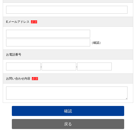
Eメールアドレス
必須
（確認）
お電話番号
-
-
お問い合わせ内容
必須