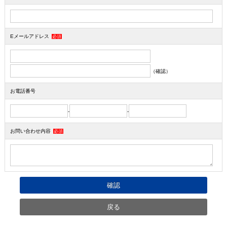
Eメールアドレス
必須
（確認）
お電話番号
-
-
お問い合わせ内容
必須