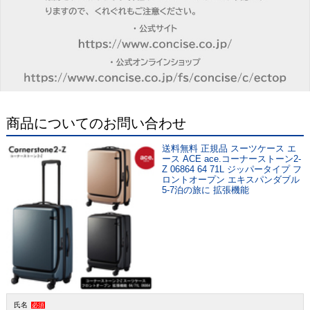
商品についてのお問い合わせ
送料無料 正規品 スーツケース エ
ース ACE ace.コーナーストーン2-
Z 06864 64 71L ジッパータイプ フ
ロントオープン エキスパンダブル
5-7泊の旅に 拡張機能
氏名
必須