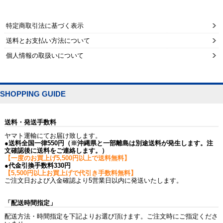
特定商取引法に基づく表示
送料とお支払い方法について
個人情報の取扱いについて
SHOPPING GUIDE
送料・発送手数料
ヤマト運輸にてお届け致します。
●送料全国一律550円（※沖縄県と一部離島は別途送料が発生します。注
文確認後に送料をご連絡します。）
【一度のお買上げ5,500円以上で送料無料】
●代金引換手数料330円
【5,500円以上お買上げで代引き手数料無料】
ご注文日および入金確認より5営業日以内に発送いたします。
「配送時間指定」
配送方法・時間指定を下記よりお選び頂けます。ご注文時にご指定くださ