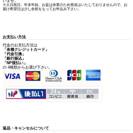
いませ。
※土日祝日、年末年始、お盆は休業のため発送はいたしておりませんので、お
届け希望日は少し余裕をもってお申込み下さい。
お支払い方法
代金のお支払方法は
「各種クレジットカード」
「代金引換」
「銀行振込」
「NP後払い」
の 4種類からお選び下さい。
返品・キャンセルについて