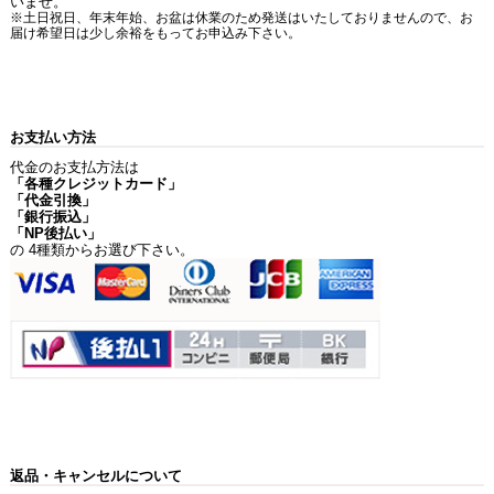
いませ。
※土日祝日、年末年始、お盆は休業のため発送はいたしておりませんので、お
届け希望日は少し余裕をもってお申込み下さい。
お支払い方法
代金のお支払方法は
「各種クレジットカード」
「代金引換」
「銀行振込」
「NP後払い」
の 4種類からお選び下さい。
返品・キャンセルについて