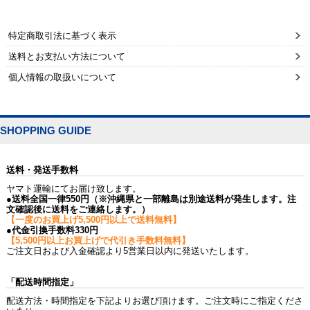
特定商取引法に基づく表示
送料とお支払い方法について
個人情報の取扱いについて
SHOPPING GUIDE
送料・発送手数料
ヤマト運輸にてお届け致します。
●送料全国一律550円（※沖縄県と一部離島は別途送料が発生します。注
文確認後に送料をご連絡します。）
【一度のお買上げ5,500円以上で送料無料】
●代金引換手数料330円
【5,500円以上お買上げで代引き手数料無料】
ご注文日および入金確認より5営業日以内に発送いたします。
「配送時間指定」
配送方法・時間指定を下記よりお選び頂けます。ご注文時にご指定くださ