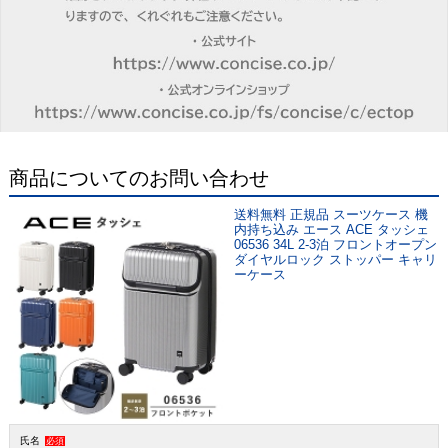
商品についてのお問い合わせ
送料無料 正規品 スーツケース 機
内持ち込み エース ACE タッシェ
06536 34L 2-3泊 フロントオープン
ダイヤルロック ストッパー キャリ
ーケース
氏名
必須