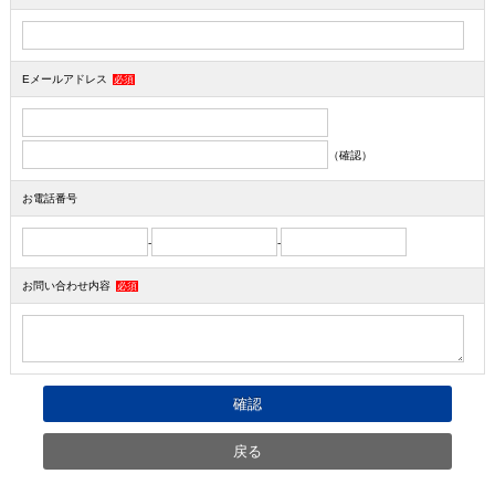
Eメールアドレス
必須
（確認）
お電話番号
-
-
お問い合わせ内容
必須