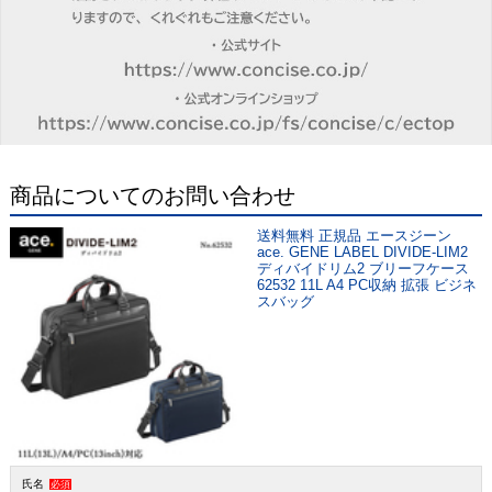
商品についてのお問い合わせ
送料無料 正規品 エースジーン
ace. GENE LABEL DIVIDE-LIM2
ディバイドリム2 ブリーフケース
62532 11L A4 PC収納 拡張 ビジネ
スバッグ
氏名
必須