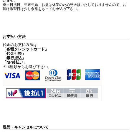
いませ。
※土日祝日、年末年始、お盆は休業のため発送はいたしておりませんので、お
届け希望日は少し余裕をもってお申込み下さい。
お支払い方法
代金のお支払方法は
「各種クレジットカード」
「代金引換」
「銀行振込」
「NP後払い」
の 4種類からお選び下さい。
返品・キャンセルについて