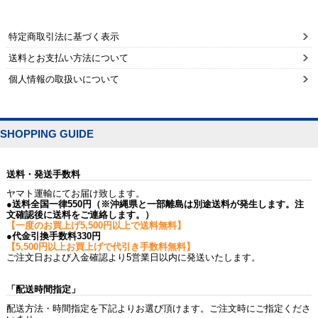
特定商取引法に基づく表示
送料とお支払い方法について
個人情報の取扱いについて
SHOPPING GUIDE
送料・発送手数料
ヤマト運輸にてお届け致します。
●送料全国一律550円（※沖縄県と一部離島は別途送料が発生します。注
文確認後に送料をご連絡します。）
【一度のお買上げ5,500円以上で送料無料】
●代金引換手数料330円
【5,500円以上お買上げで代引き手数料無料】
ご注文日および入金確認より5営業日以内に発送いたします。
「配送時間指定」
配送方法・時間指定を下記よりお選び頂けます。ご注文時にご指定くださ