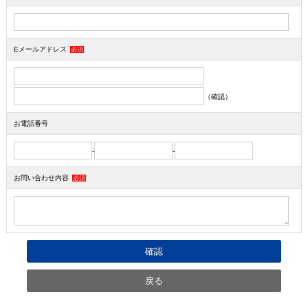
Eメールアドレス
必須
（確認）
お電話番号
-
-
お問い合わせ内容
必須