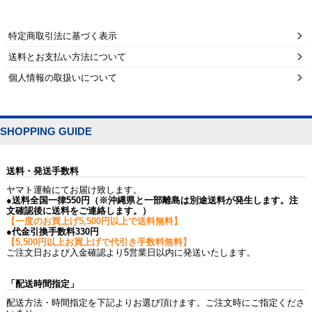
特定商取引法に基づく表示
送料とお支払い方法について
個人情報の取扱いについて
SHOPPING GUIDE
送料・発送手数料
ヤマト運輸にてお届け致します。
●送料全国一律550円（※沖縄県と一部離島は別途送料が発生します。注
文確認後に送料をご連絡します。）
【一度のお買上げ5,500円以上で送料無料】
●代金引換手数料330円
【5,500円以上お買上げで代引き手数料無料】
ご注文日および入金確認より5営業日以内に発送いたします。
「配送時間指定」
配送方法・時間指定を下記よりお選び頂けます。ご注文時にご指定くださ