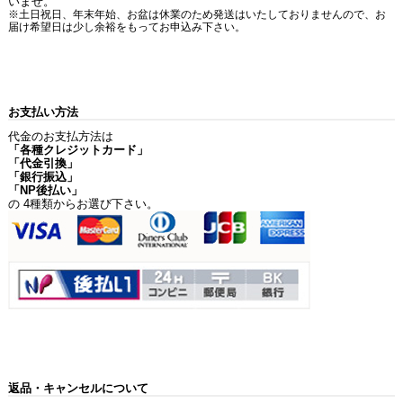
いませ。
※土日祝日、年末年始、お盆は休業のため発送はいたしておりませんので、お
届け希望日は少し余裕をもってお申込み下さい。
お支払い方法
代金のお支払方法は
「各種クレジットカード」
「代金引換」
「銀行振込」
「NP後払い」
の 4種類からお選び下さい。
返品・キャンセルについて