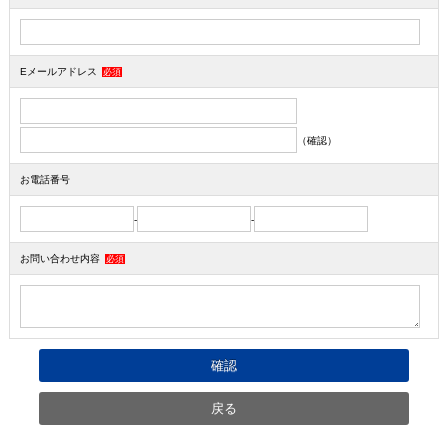
Eメールアドレス
必須
（確認）
お電話番号
-
-
お問い合わせ内容
必須