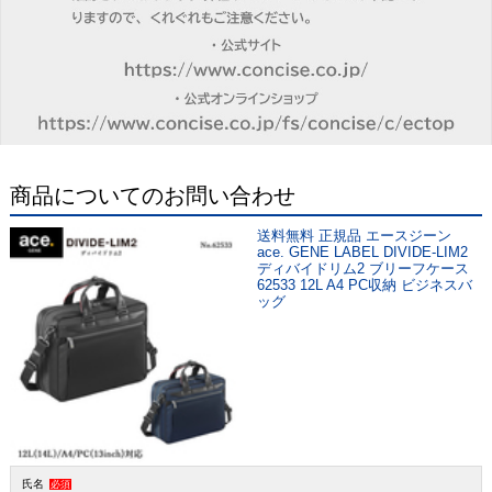
商品についてのお問い合わせ
送料無料 正規品 エースジーン
ace. GENE LABEL DIVIDE-LIM2
ディバイドリム2 ブリーフケース
62533 12L A4 PC収納 ビジネスバ
ッグ
氏名
必須