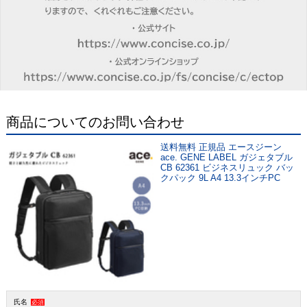
商品についてのお問い合わせ
送料無料 正規品 エースジーン
ace. GENE LABEL ガジェタブル
CB 62361 ビジネスリュック バッ
クパック 9L A4 13.3インチPC
氏名
必須