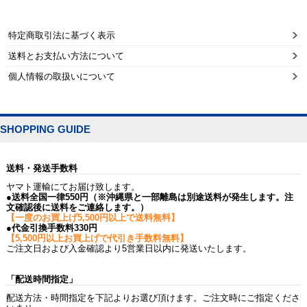
特定商取引法に基づく表示
送料とお支払い方法について
個人情報の取扱いについて
SHOPPING GUIDE
送料・発送手数料
ヤマト運輸にてお届け致します。
●送料全国一律550円（※沖縄県と一部離島は別途送料が発生します。注
文確認後に送料をご連絡します。）
【一度のお買上げ5,500円以上で送料無料】
●代金引換手数料330円
【5,500円以上お買上げで代引き手数料無料】
ご注文日および入金確認より5営業日以内に発送いたします。
「配送時間指定」
配送方法・時間指定を下記よりお選び頂けます。ご注文時にご指定くださ