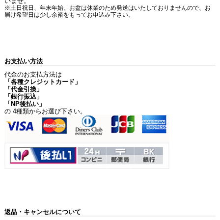
いませ。
※土日祝日、年末年始、お盆は休業のため発送はいたしておりませんので、お
届け希望日は少し余裕をもってお申込み下さい。
お支払い方法
代金のお支払方法は
「各種クレジットカード」
「代金引換」
「銀行振込」
「NP後払い」
の 4種類からお選び下さい。
返品・キャンセルについて