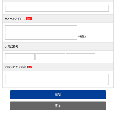
Eメールアドレス
必須
（確認）
お電話番号
-
-
お問い合わせ内容
必須