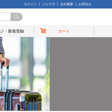
ログイン
メルマガ
会社概要
お問合せ
ジ・新規登録
カート