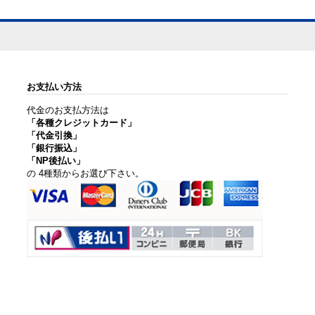
お支払い方法
代金のお支払方法は
「各種クレジットカード」
「代金引換」
「銀行振込」
「NP後払い」
の 4種類からお選び下さい。