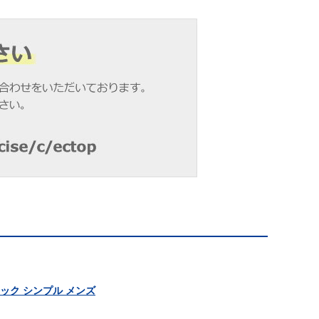
ブラック シンプル メンズ