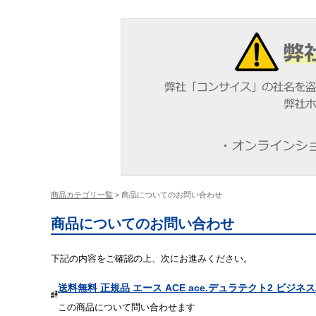
商品カテゴリ一覧
> 商品についてのお問い合わせ
商品についてのお問い合わせ
下記の内容をご確認の上、次にお進みください。
送料無料 正規品 エース ACE ace.デュラテクト2 ビジネス
この商品について問い合わせます