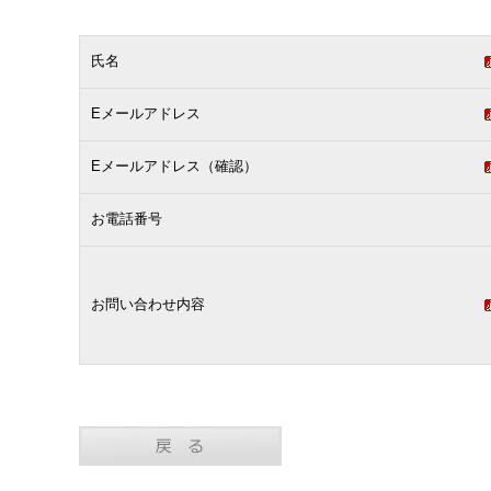
氏名
Eメールアドレス
Eメールアドレス（確認）
お電話番号
お問い合わせ内容