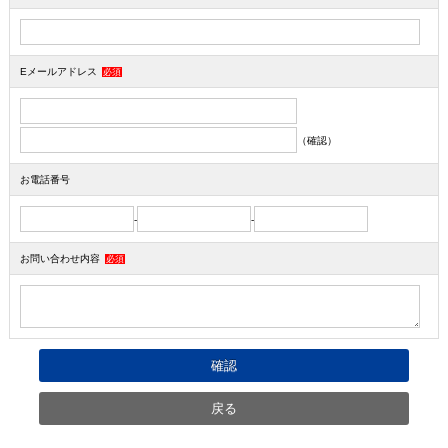
Eメールアドレス
必須
（確認）
お電話番号
-
-
お問い合わせ内容
必須