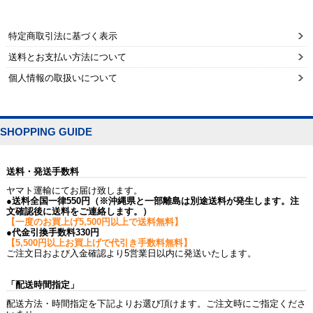
特定商取引法に基づく表示
送料とお支払い方法について
個人情報の取扱いについて
SHOPPING GUIDE
送料・発送手数料
ヤマト運輸にてお届け致します。
●送料全国一律550円（※沖縄県と一部離島は別途送料が発生します。注
文確認後に送料をご連絡します。）
【一度のお買上げ5,500円以上で送料無料】
●代金引換手数料330円
【5,500円以上お買上げで代引き手数料無料】
ご注文日および入金確認より5営業日以内に発送いたします。
「配送時間指定」
配送方法・時間指定を下記よりお選び頂けます。ご注文時にご指定くださ