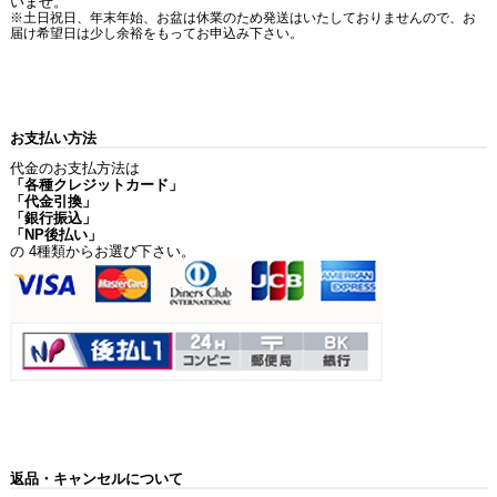
いませ。
※土日祝日、年末年始、お盆は休業のため発送はいたしておりませんので、お
届け希望日は少し余裕をもってお申込み下さい。
お支払い方法
代金のお支払方法は
「各種クレジットカード」
「代金引換」
「銀行振込」
「NP後払い」
の 4種類からお選び下さい。
返品・キャンセルについて