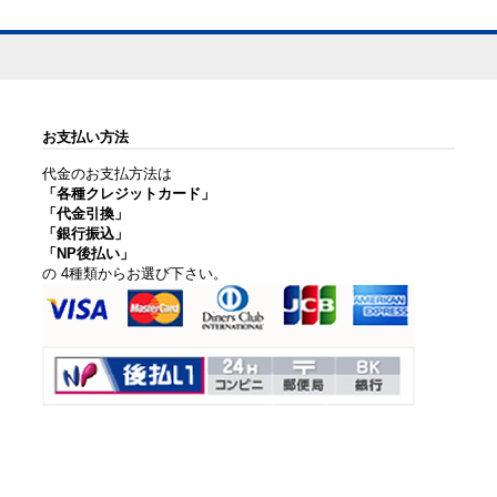
お支払い方法
代金のお支払方法は
「各種クレジットカード」
「代金引換」
「銀行振込」
「NP後払い」
の 4種類からお選び下さい。