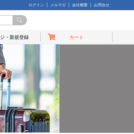
ログイン
メルマガ
会社概要
お問合せ
ジ・新規登録
カート