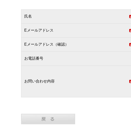
氏名
Eメールアドレス
Eメールアドレス（確認）
お電話番号
お問い合わせ内容