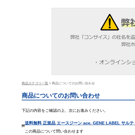
商品カテゴリ一覧
> 商品についてのお問い合わせ
商品についてのお問い合わせ
下記の内容をご確認の上、次にお進みください。
送料無料 正規品 エースジーン ace. GENE LABEL サ
この商品について問い合わせます