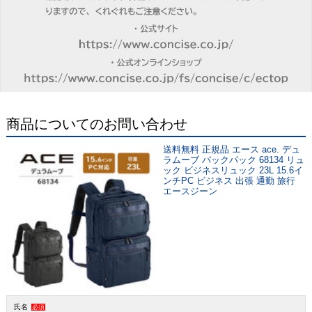
商品についてのお問い合わせ
送料無料 正規品 エース ace. デュ
ラムーブ バックパック 68134 リュ
ック ビジネスリュック 23L 15.6イ
ンチPC ビジネス 出張 通勤 旅行
エースジーン
氏名
必須