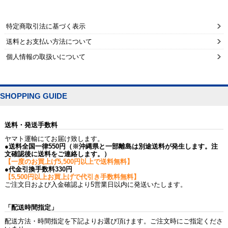
特定商取引法に基づく表示
送料とお支払い方法について
個人情報の取扱いについて
SHOPPING GUIDE
送料・発送手数料
ヤマト運輸にてお届け致します。
●送料全国一律550円（※沖縄県と一部離島は別途送料が発生します。注
文確認後に送料をご連絡します。）
【一度のお買上げ5,500円以上で送料無料】
●代金引換手数料330円
【5,500円以上お買上げで代引き手数料無料】
ご注文日および入金確認より5営業日以内に発送いたします。
「配送時間指定」
配送方法・時間指定を下記よりお選び頂けます。ご注文時にご指定くださ