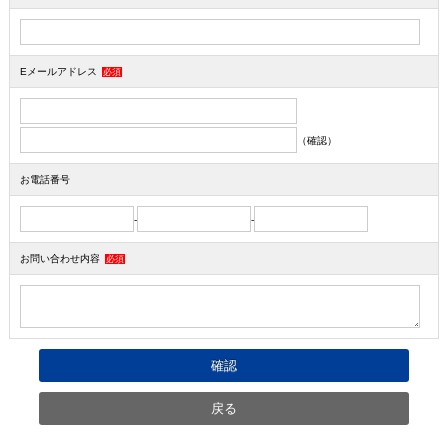
Eメールアドレス
必須
（確認）
お電話番号
-
-
お問い合わせ内容
必須