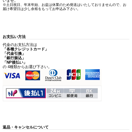
いませ。
※土日祝日、年末年始、お盆は休業のため発送はいたしておりませんので、お
届け希望日は少し余裕をもってお申込み下さい。
お支払い方法
代金のお支払方法は
「各種クレジットカード」
「代金引換」
「銀行振込」
「NP後払い」
の 4種類からお選び下さい。
返品・キャンセルについて