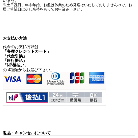
いませ。
※土日祝日、年末年始、お盆は休業のため発送はいたしておりませんので、お
届け希望日は少し余裕をもってお申込み下さい。
お支払い方法
代金のお支払方法は
「各種クレジットカード」
「代金引換」
「銀行振込」
「NP後払い」
の 4種類からお選び下さい。
返品・キャンセルについて