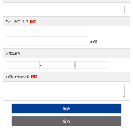
Eメールアドレス
必須
（確認）
お電話番号
-
-
お問い合わせ内容
必須