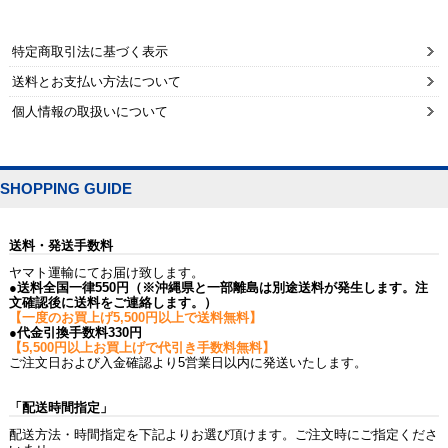
特定商取引法に基づく表示
送料とお支払い方法について
個人情報の取扱いについて
SHOPPING GUIDE
送料・発送手数料
ヤマト運輸にてお届け致します。
●送料全国一律550円（※沖縄県と一部離島は別途送料が発生します。注
文確認後に送料をご連絡します。）
【一度のお買上げ5,500円以上で送料無料】
●代金引換手数料330円
【5,500円以上お買上げで代引き手数料無料】
ご注文日および入金確認より5営業日以内に発送いたします。
「配送時間指定」
配送方法・時間指定を下記よりお選び頂けます。ご注文時にご指定くださ