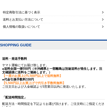
特定商取引法に基づく表示
送料とお支払い方法について
個人情報の取扱いについて
SHOPPING GUIDE
送料・発送手数料
ヤマト運輸にてお届け致します。
●送料全国一律550円（※沖縄県と一部離島は別途送料が発生します。注
文確認後に送料をご連絡します。）
【一度のお買上げ5,500円以上で送料無料】
●代金引換手数料330円
【5,500円以上お買上げで代引き手数料無料】
ご注文日および入金確認より5営業日以内に発送いたします。
「配送時間指定」
配送方法・時間指定を下記よりお選び頂けます。ご注文時にご指定くださ