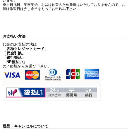
いませ。
※土日祝日、年末年始、お盆は休業のため発送はいたしておりませんので、お
届け希望日は少し余裕をもってお申込み下さい。
お支払い方法
代金のお支払方法は
「各種クレジットカード」
「代金引換」
「銀行振込」
「NP後払い」
の 4種類からお選び下さい。
返品・キャンセルについて