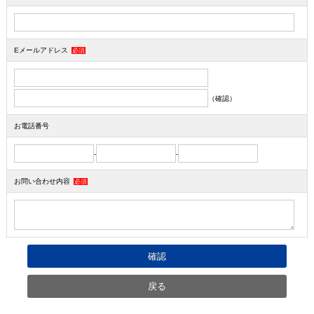
Eメールアドレス
必須
（確認）
お電話番号
-
-
お問い合わせ内容
必須