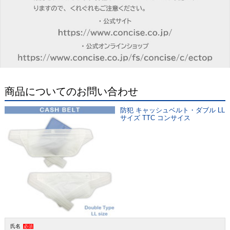
商品についてのお問い合わせ
防犯 キャッシュベルト・ダブル LL
サイズ TTC コンサイス
氏名
必須