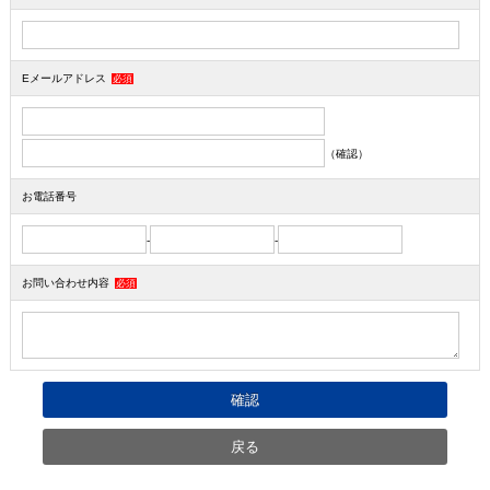
Eメールアドレス
必須
（確認）
お電話番号
-
-
お問い合わせ内容
必須