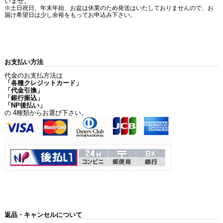
いませ。
※土日祝日、年末年始、お盆は休業のため発送はいたしておりませんので、お
届け希望日は少し余裕をもってお申込み下さい。
お支払い方法
代金のお支払方法は
「各種クレジットカード」
「代金引換」
「銀行振込」
「NP後払い」
の 4種類からお選び下さい。
返品・キャンセルについて