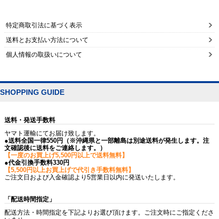
特定商取引法に基づく表示
送料とお支払い方法について
個人情報の取扱いについて
SHOPPING GUIDE
送料・発送手数料
ヤマト運輸にてお届け致します。
●送料全国一律550円（※沖縄県と一部離島は別途送料が発生します。注
文確認後に送料をご連絡します。）
【一度のお買上げ5,500円以上で送料無料】
●代金引換手数料330円
【5,500円以上お買上げで代引き手数料無料】
ご注文日および入金確認より5営業日以内に発送いたします。
「配送時間指定」
配送方法・時間指定を下記よりお選び頂けます。ご注文時にご指定くださ