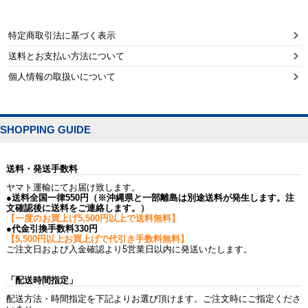
特定商取引法に基づく表示
送料とお支払い方法について
個人情報の取扱いについて
SHOPPING GUIDE
送料・発送手数料
ヤマト運輸にてお届け致します。
●送料全国一律550円（※沖縄県と一部離島は別途送料が発生します。注
文確認後に送料をご連絡します。）
【一度のお買上げ5,500円以上で送料無料】
●代金引換手数料330円
【5,500円以上お買上げで代引き手数料無料】
ご注文日および入金確認より5営業日以内に発送いたします。
「配送時間指定」
配送方法・時間指定を下記よりお選び頂けます。ご注文時にご指定くださ