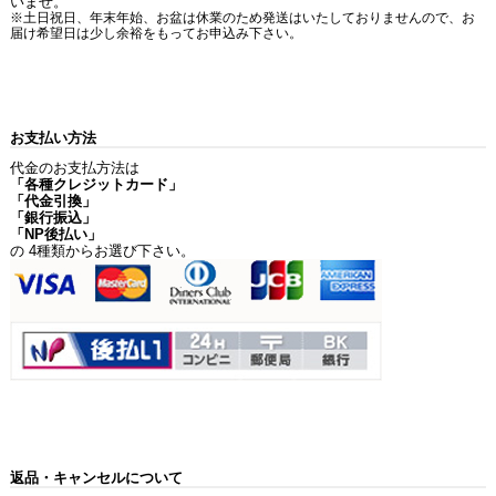
いませ。
※土日祝日、年末年始、お盆は休業のため発送はいたしておりませんので、お
届け希望日は少し余裕をもってお申込み下さい。
お支払い方法
代金のお支払方法は
「各種クレジットカード」
「代金引換」
「銀行振込」
「NP後払い」
の 4種類からお選び下さい。
返品・キャンセルについて