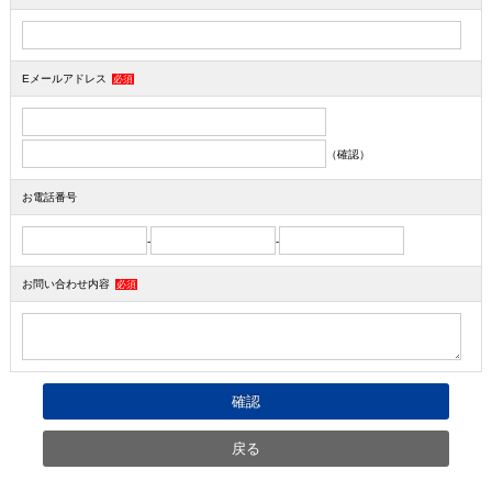
Eメールアドレス
必須
（確認）
お電話番号
-
-
お問い合わせ内容
必須