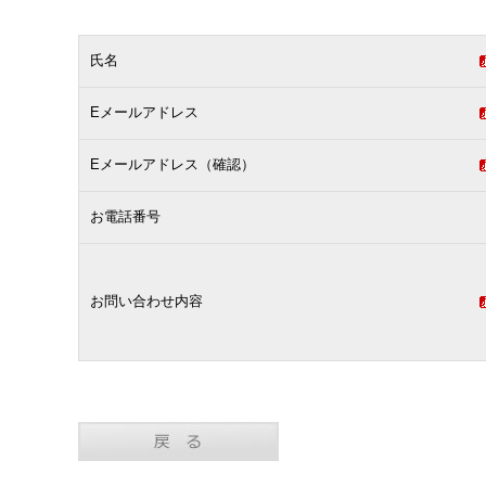
氏名
Eメールアドレス
Eメールアドレス（確認）
お電話番号
お問い合わせ内容