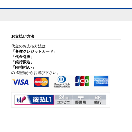
お支払い方法
代金のお支払方法は
「各種クレジットカード」
「代金引換」
「銀行振込」
「NP後払い」
の 4種類からお選び下さい。