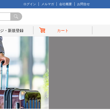
ログイン
メルマガ
会社概要
お問合せ
ジ・新規登録
カート