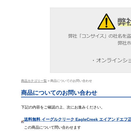
商品カテゴリ一覧
> 商品についてのお問い合わせ
商品についてのお問い合わせ
下記の内容をご確認の上、次にお進みください。
送料無料 イーグルクリーク EagleCreek エイアンドエ
この商品について問い合わせます