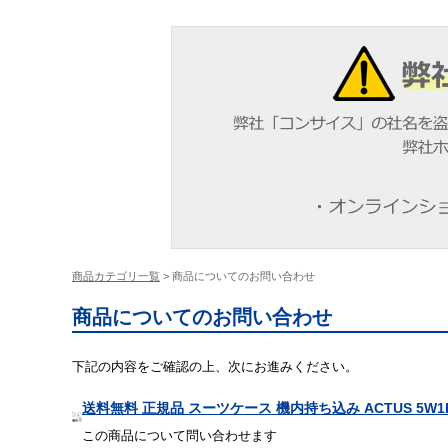
商品カテゴリ一覧
> 商品についてのお問い合わせ
商品についてのお問い合わせ
下記の内容をご確認の上、次にお進みください。
送料無料 正規品 スーツケース 機内持ち込み ACTUS 5W1H
この商品について問い合わせます