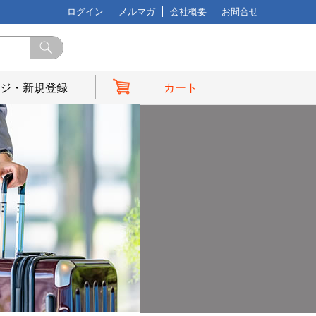
ログイン
メルマガ
会社概要
お問合せ
ジ・新規登録
カート