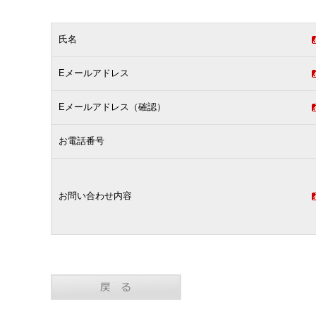
氏名
Eメールアドレス
Eメールアドレス（確認）
お電話番号
お問い合わせ内容