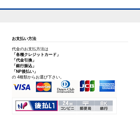
お支払い方法
代金のお支払方法は
「各種クレジットカード」
「代金引換」
「銀行振込」
「NP後払い」
の 4種類からお選び下さい。