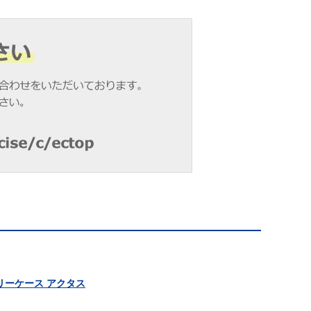
キャリーケース アクタス