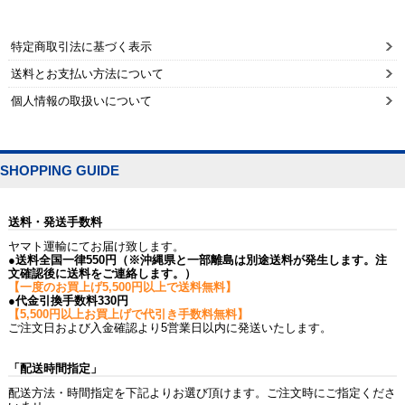
特定商取引法に基づく表示
送料とお支払い方法について
個人情報の取扱いについて
SHOPPING GUIDE
送料・発送手数料
ヤマト運輸にてお届け致します。
●送料全国一律550円（※沖縄県と一部離島は別途送料が発生します。注
文確認後に送料をご連絡します。）
【一度のお買上げ5,500円以上で送料無料】
●代金引換手数料330円
【5,500円以上お買上げで代引き手数料無料】
ご注文日および入金確認より5営業日以内に発送いたします。
「配送時間指定」
配送方法・時間指定を下記よりお選び頂けます。ご注文時にご指定くださ