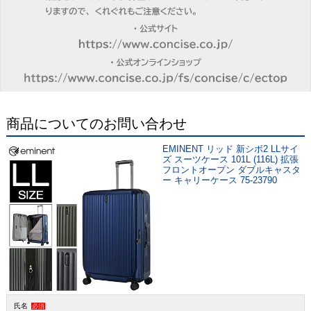
商品についてのお問い合わせ
EMINENT リッド 新シボ2 LLサイ
ズ スーツケース 101L (116L) 拡張
フロントオープン ダブルキャスタ
ー キャリーケース 75-23790
氏名
必須