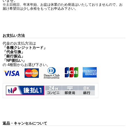
いませ。
※土日祝日、年末年始、お盆は休業のため発送はいたしておりませんので、お
届け希望日は少し余裕をもってお申込み下さい。
お支払い方法
代金のお支払方法は
「各種クレジットカード」
「代金引換」
「銀行振込」
「NP後払い」
の 4種類からお選び下さい。
返品・キャンセルについて