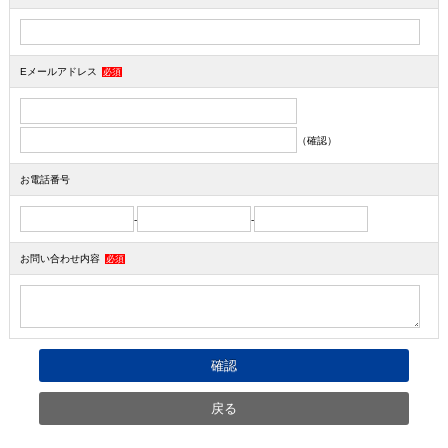
Eメールアドレス
必須
（確認）
お電話番号
-
-
お問い合わせ内容
必須