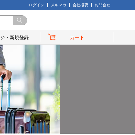
ログイン
メルマガ
会社概要
お問合せ
ジ・新規登録
カート