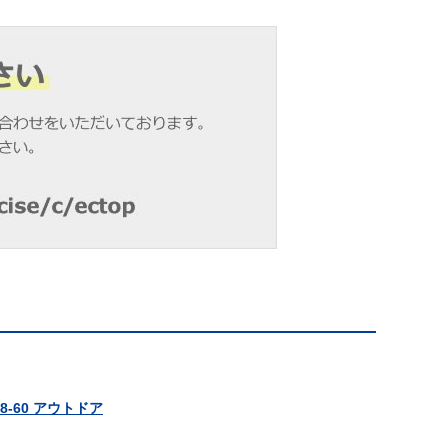
8-60 アウトドア