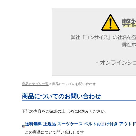
商品カテゴリ一覧
> 商品についてのお問い合わせ
商品についてのお問い合わせ
下記の内容をご確認の上、次にお進みください。
送料無料 正規品 スーツケース ベルトおまけ付き アウトドアプロ
この商品について問い合わせます