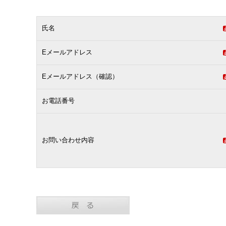
氏名
Eメールアドレス
Eメールアドレス（確認）
お電話番号
お問い合わせ内容