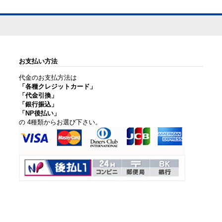
お支払い方法
代金のお支払方法は
「各種クレジットカード」
「代金引換」
「銀行振込」
「NP後払い」
の 4種類からお選び下さい。