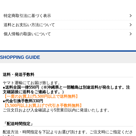
特定商取引法に基づく表示
送料とお支払い方法について
個人情報の取扱いについて
SHOPPING GUIDE
送料・発送手数料
ヤマト運輸にてお届け致します。
●送料全国一律550円（※沖縄県と一部離島は別途送料が発生します。注
文確認後に送料をご連絡します。）
【一度のお買上げ5,500円以上で送料無料】
●代金引換手数料330円
【5,500円以上お買上げで代引き手数料無料】
ご注文日および入金確認より5営業日以内に発送いたします。
「配送時間指定」
配送方法・時間指定を下記よりお選び頂けます。ご注文時にご指定くださ