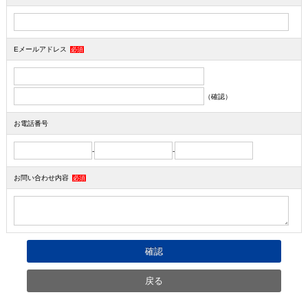
Eメールアドレス
必須
（確認）
お電話番号
-
-
お問い合わせ内容
必須