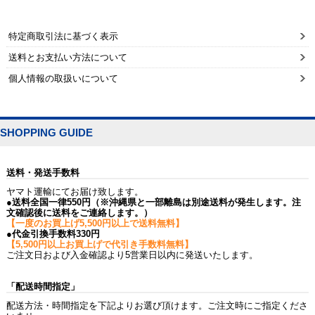
特定商取引法に基づく表示
送料とお支払い方法について
個人情報の取扱いについて
SHOPPING GUIDE
送料・発送手数料
ヤマト運輸にてお届け致します。
●送料全国一律550円（※沖縄県と一部離島は別途送料が発生します。注
文確認後に送料をご連絡します。）
【一度のお買上げ5,500円以上で送料無料】
●代金引換手数料330円
【5,500円以上お買上げで代引き手数料無料】
ご注文日および入金確認より5営業日以内に発送いたします。
「配送時間指定」
配送方法・時間指定を下記よりお選び頂けます。ご注文時にご指定くださ