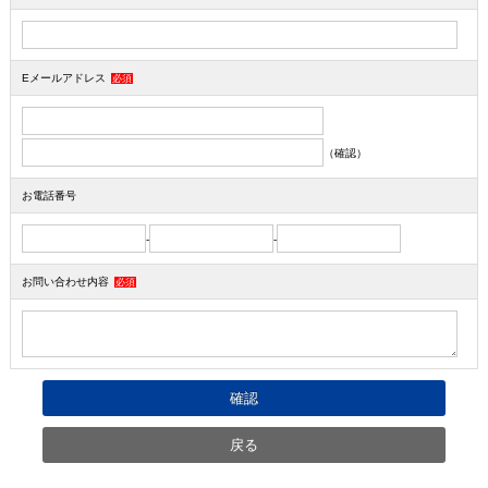
Eメールアドレス
必須
（確認）
お電話番号
-
-
お問い合わせ内容
必須