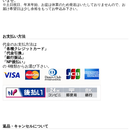
いませ。
※土日祝日、年末年始、お盆は休業のため発送はいたしておりませんので、お
届け希望日は少し余裕をもってお申込み下さい。
お支払い方法
代金のお支払方法は
「各種クレジットカード」
「代金引換」
「銀行振込」
「NP後払い」
の 4種類からお選び下さい。
返品・キャンセルについて